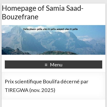
Homepage of Samia Saad-
Bouzefrane
Menu
Prix scientifique Boulifa décerné par
TIREGWA (nov. 2025)