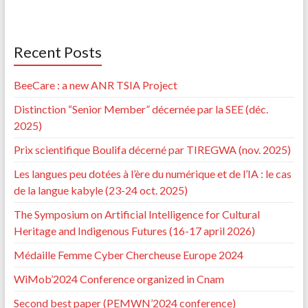
Recent Posts
BeeCare : a new ANR TSIA Project
Distinction “Senior Member” décernée par la SEE (déc.
2025)
Prix scientifique Boulifa décerné par TIREGWA (nov. 2025)
Les langues peu dotées à l’ère du numérique et de l’IA : le cas
de la langue kabyle (23-24 oct. 2025)
The Symposium on Artificial Intelligence for Cultural
Heritage and Indigenous Futures (16-17 april 2026)
Médaille Femme Cyber Chercheuse Europe 2024
WiMob’2024 Conference organized in Cnam
Second best paper (PEMWN’2024 conference)