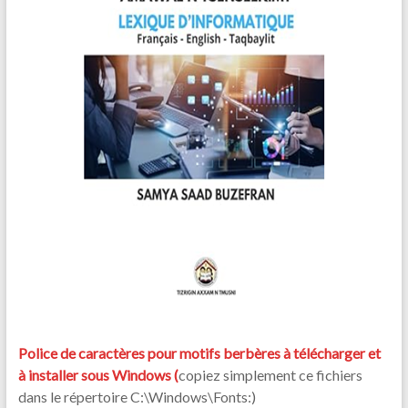
Police de caractères pour motifs berbères à télécharger et
à installer sous Windows (
copiez simplement ce fichiers
dans le répertoire C:\Windows\Fonts:)