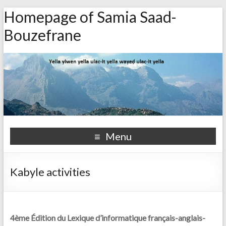
Homepage of Samia Saad-
Bouzefrane
Menu
Kabyle activities
4ème Édition du Lexique d’informatique français-anglais-