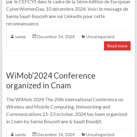
par le CEFCYS dans le cadre de la 5ème édition de European
CyberWomenDay, 10 décembre 2024. Voici le message de
Samia Saad-Bouzefrane sur LinkedIn pour cette
reconnaissance.
samia
December 14, 2024
Uncategorized
Read more
WiMob’2024 Conference
organized in Cnam
The WiMob 2024 The 20th International Conference on
Wireless and Mobile Computing, Networking and
Communications 21-23 october, 2024 has been organized
in Cnam by Samia Bouzefrane & Saadi Boudjit.
samia
December 14, 2024
Uncategorized