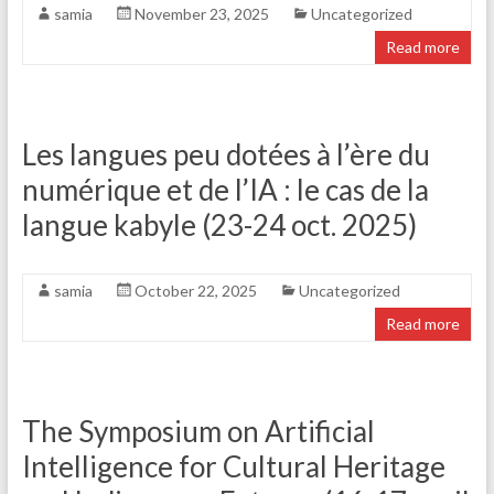
samia
November 23, 2025
Uncategorized
Read more
Les langues peu dotées à l’ère du
numérique et de l’IA : le cas de la
langue kabyle (23-24 oct. 2025)
samia
October 22, 2025
Uncategorized
Read more
The Symposium on Artificial
Intelligence for Cultural Heritage