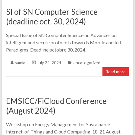
SI of SN Computer Science
(deadline oct. 30, 2024)
Special Issue of SN Computer Science on Advances on
intelligent and secure protocols towards Mobile and IoT
Paradigms, Deadline octobre 30, 2024.
samia
July 24, 2024
Uncategorized
Read more
EMSICC/FiCloud Conference
(August 2024)
Workshop on Energy Management for Sustainable
Internet-of-Things and Cloud Computing, 18-21 August