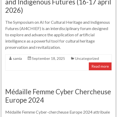
and Indigenous Futures (16-17 april
2026)
The Symposium on AI for Cultural Heritage and Indigenous
Futures (AI4CHIEF) is an interdisciplinary forum designed
to explore and advance the application of artificial
intelligence as a powerful tool for cultural heritage
preservation and revitalization.
samia
September 18, 2025
Uncategorized
Read more
Médaille Femme Cyber Chercheuse
Europe 2024
Médaille Femme Cyber-chercheuse Europe 2024 attribuée